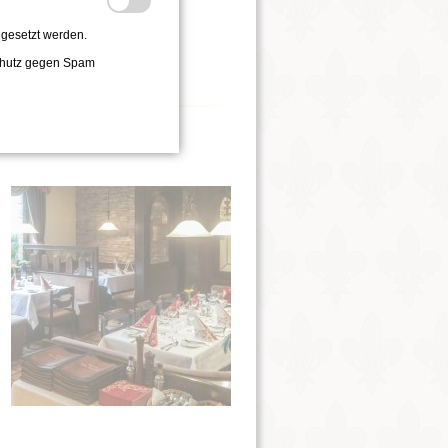
gesetzt werden.
chutz gegen Spam