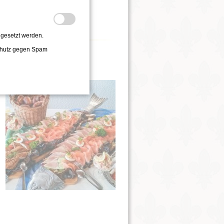
gesetzt werden.
chutz gegen Spam